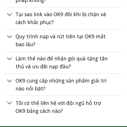
pháp không?
Tại sao link vào OK9 đôi khi bị chặn và
cách khắc phục?
Quy trình nạp và rút tiền tại OK9 mất
bao lâu?
Làm thế nào để nhận gói quà tặng tân
thủ và ưu đãi nạp đầu?
OK9 cung cấp những sản phẩm giải trí
nào nổi bật?
Tôi có thể liên hệ với đội ngũ hỗ trợ
OK9 bằng cách nào?