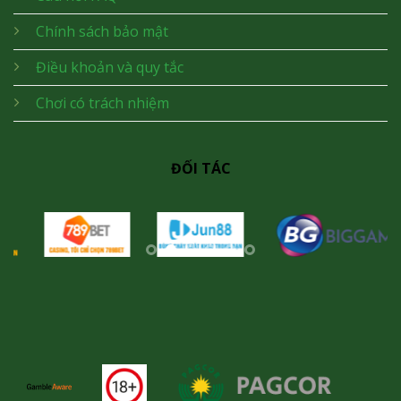
Chính sách bảo mật
Điều khoản và quy tắc
Chơi có trách nhiệm
ĐỐI TÁC